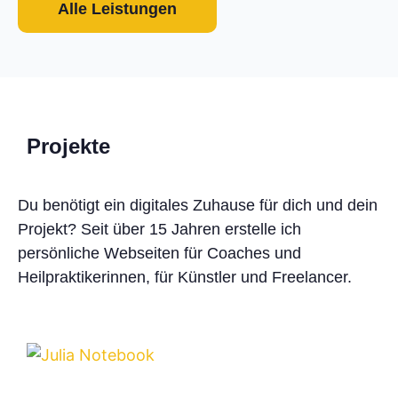
Alle Leistungen
Projekte
Du benötigt ein digitales Zuhause für dich und dein
Projekt? Seit über 15 Jahren erstelle ich
persönliche Webseiten für Coaches und
Heilpraktiker­innen, für Künstler und Freelancer.