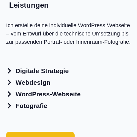
Leistungen
Ich erstelle deine individuelle WordPress-Webseite
– vom Entwurf über die technische Umsetzung bis
zur passenden Porträt- oder Innenraum-Fotografie.
Digitale Strategie
Webdesign
WordPress-Webseite
Fotografie