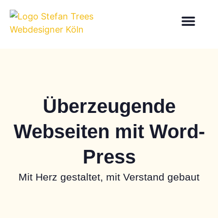
Überzeu­gende
Webseiten mit Word­
Press
Mit Herz gestaltet, mit Verstand gebaut