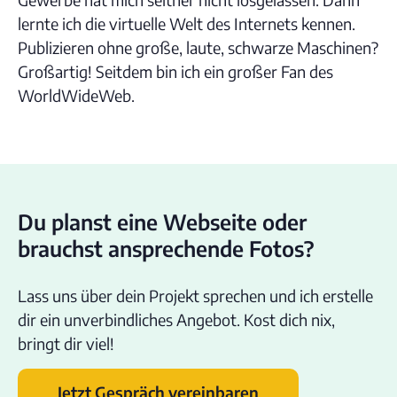
lernte ich die virtuelle Welt des Internets kennen.
Publizieren ohne große, laute, schwarze Maschinen?
Großartig! Seitdem bin ich ein großer Fan des
WorldWideWeb.
Du planst eine Webseite oder
brauchst ansprechende Fotos?
Lass uns über dein Projekt sprechen und ich erstelle
dir ein unverbindliches Angebot. Kost dich nix,
bringt dir viel!
Jetzt Gespräch vereinbaren