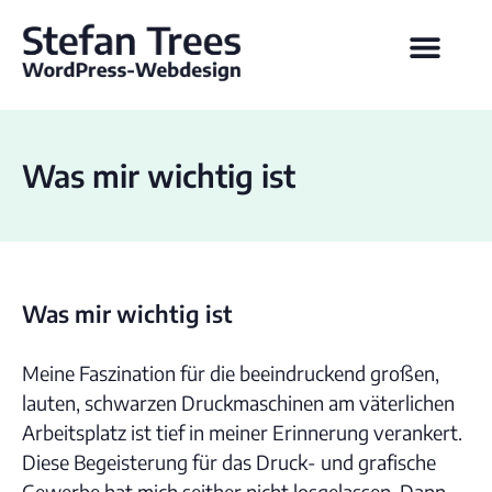
Was mir wichtig ist
Was mir wichtig ist
Meine Faszination für die beeindruckend großen,
lauten, schwarzen Druckmaschinen am väterlichen
Arbeitsplatz ist tief in meiner Erinnerung verankert.
Diese Begeisterung für das Druck- und grafische
Gewerbe hat mich seither nicht losgelassen. Dann