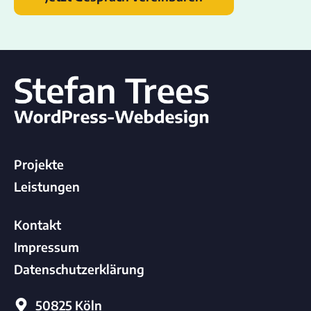
Projekte
Leistungen
Kontakt
Impressum
Datenschutzerklärung
50825 Köln