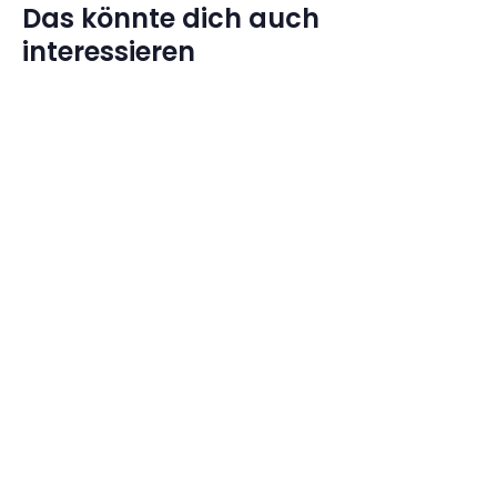
Das könnte dich auch
interessieren