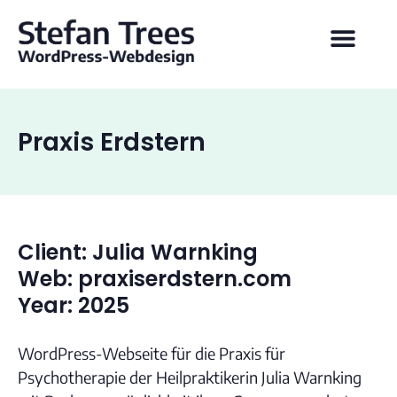
Praxis Erdstern
Client: Julia Warnking
Web: praxiserdstern.com
Year: 2025
WordPress-Webseite für die Praxis für
Psychotherapie der Heilpraktikerin Julia Warnking