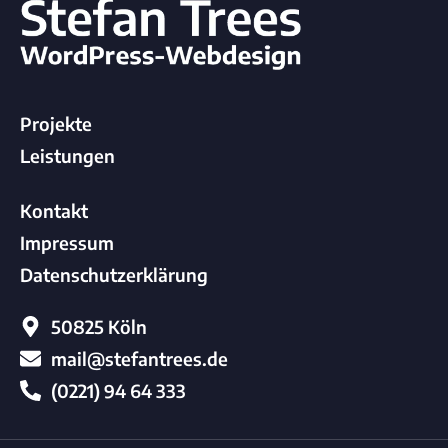
Projekte
Leistungen
Kontakt
Impressum
Datenschutzerklärung
50825 Köln
mail@stefantrees.de
(0221) 94 64 333