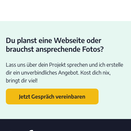
Du planst eine Webseite oder
brauchst ansprechende Fotos?
Lass uns über dein Projekt sprechen und ich erstelle
dir ein unverbindliches Angebot. Kost dich nix,
bringt dir viel!
Jetzt Gespräch vereinbaren