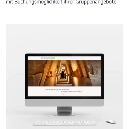
mit Buchungsmöglichkeit ihrer Gruppenangebote